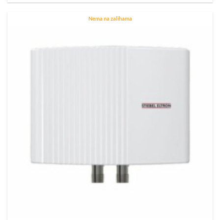
Nema na zalihama